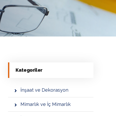
Kategoriler
İnşaat ve Dekorasyon
Mimarlık ve İç Mimarlık