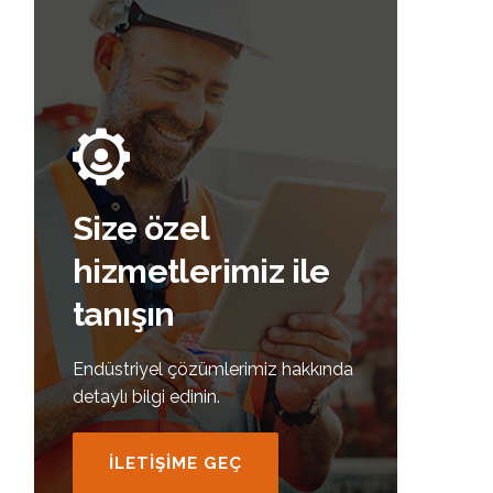
Size özel
hizmetlerimiz ile
tanışın
Endüstriyel çözümlerimiz hakkında
detaylı bilgi edinin.
İLETİŞİME GEÇ