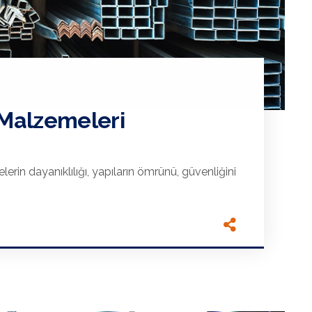
 Malzemeleri
erin dayanıklılığı, yapıların ömrünü, güvenliğini