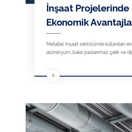
İnşaat Projelerinde
Ekonomik Avantajla
Metaller, inşaat sektöründe kullanılan en
alüminyum, bakır, paslanmaz çelik ve diğe