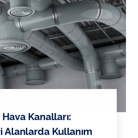
 Hava Kanalları:
ri Alanlarda Kullanım