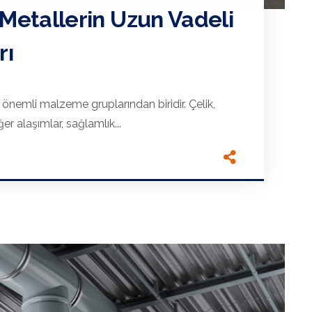
 Metallerin Uzun Vadeli
rı
 önemli malzeme gruplarından biridir. Çelik,
r alaşımlar, sağlamlık...