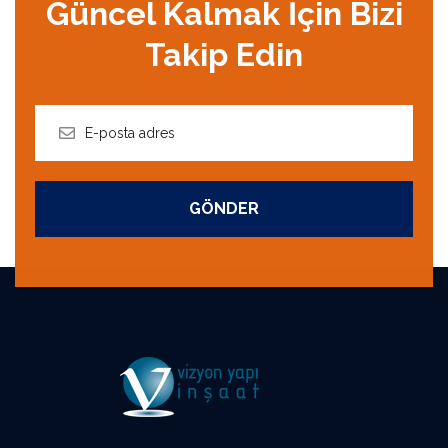
Güncel Kalmak İçin Bizi
Takip Edin
GÖNDER