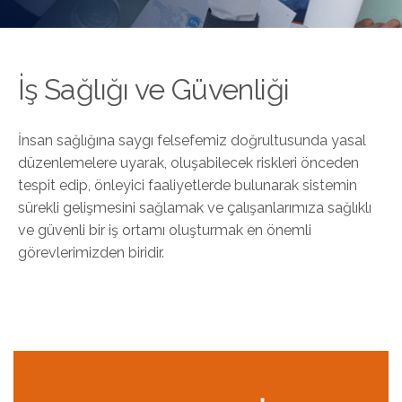
İş Sağlığı ve Güvenliği
İnsan sağlığına saygı felsefemiz doğrultusunda yasal
düzenlemelere uyarak, oluşabilecek riskleri önceden
tespit edip, önleyici faaliyetlerde bulunarak sistemin
sürekli gelişmesini sağlamak ve çalışanlarımıza sağlıklı
ve güvenli bir iş ortamı oluşturmak en önemli
görevlerimizden biridir.