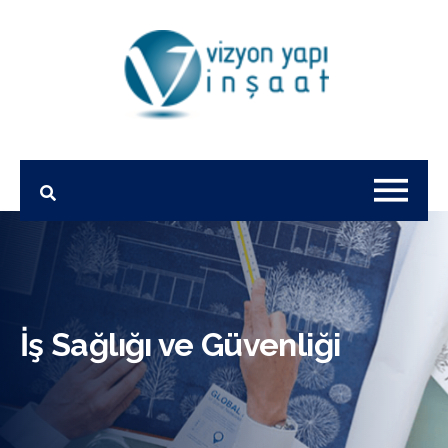
İş Sağlığı ve Güvenliği