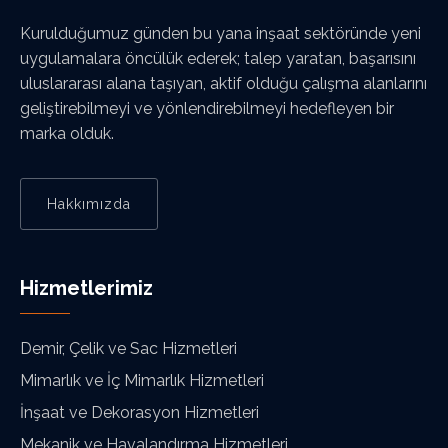
Kurulduğumuz günden bu yana inşaat sektöründe yeni
uygulamalara öncülük ederek; talep yaratan, başarısını
uluslararası alana taşıyan, aktif olduğu çalışma alanlarını
geliştirebilmeyi ve yönlendirebilmeyi hedefleyen bir
marka olduk.
Hakkımızda
Hizmetlerimiz
Demir, Çelik ve Sac Hizmetleri
Mimarlık ve İç Mimarlık Hizmetleri
İnşaat ve Dekorasyon Hizmetleri
Mekanik ve Havalandırma Hizmetleri