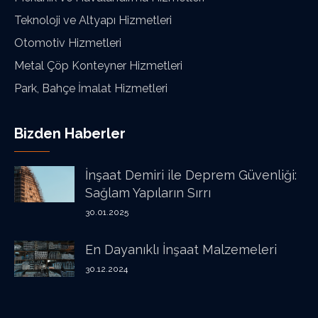
Teknoloji ve Altyapı Hizmetleri
Otomotiv Hizmetleri
Metal Çöp Konteyner Hizmetleri
Park, Bahçe İmalat Hizmetleri
Bizden Haberler
İnşaat Demiri ile Deprem Güvenliği:
Sağlam Yapıların Sırrı
30.01.2025
En Dayanıklı İnşaat Malzemeleri
30.12.2024