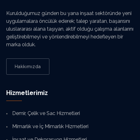
Kurulduğumuz günden bu yana inşaat sektöründe yeni
uygulamalara öncülük ederek; talep yaratan, başarısını
uluslararası alana taşıyan, aktif olduğu çalışma alanlarını
geliştirebilmeyi ve yönlendirebilmeyi hedefleyen bir
marka olduk.
Hakkımızda
Hizmetlerimiz
Demir, Çelik ve Sac Hizmetleri
Mimarlık ve İç Mimarlık Hizmetleri
İnşaat ve Dekorasyon Hizmetleri