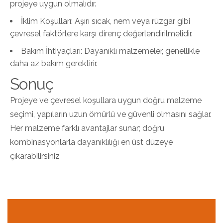
projeye uygun olmalıdır.
İklim Koşulları: Aşırı sıcak, nem veya rüzgar gibi
çevresel faktörlere karşı direnç değerlendirilmelidir.
Bakım İhtiyaçları: Dayanıklı malzemeler, genellikle
daha az bakım gerektirir.
Sonuç
Projeye ve çevresel koşullara uygun doğru malzeme
seçimi, yapıların uzun ömürlü ve güvenli olmasını sağlar.
Her malzeme farklı avantajlar sunar; doğru
kombinasyonlarla dayanıklılığı en üst düzeye
çıkarabilirsiniz