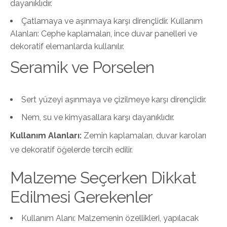
dayanıklıdır.
Çatlamaya ve aşınmaya karşı dirençlidir. Kullanım
Alanları: Cephe kaplamaları, ince duvar panelleri ve
dekoratif elemanlarda kullanılır.
Seramik ve Porselen
Sert yüzeyi aşınmaya ve çizilmeye karşı dirençlidir.
Nem, su ve kimyasallara karşı dayanıklıdır.
Kullanım Alanları:
Zemin kaplamaları, duvar karoları
ve dekoratif öğelerde tercih edilir.
Malzeme Seçerken Dikkat
Edilmesi Gerekenler
Kullanım Alanı: Malzemenin özellikleri, yapılacak