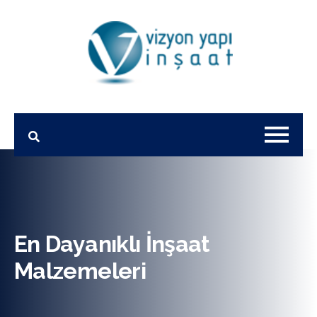
En Dayanıklı İnşaat
Malzemeleri