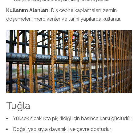
Kullanım Alanları:
Dış cephe kaplamaları, zemin
döşemeleri, merdivenler ve tarihi yapılarda kullanılır.
Tuğla
Yüksek sıcaklıkta pişirildiği için basınca karşı güçlüdür.
Doğal yapısıyla dayanıklı ve çevre dostudur.