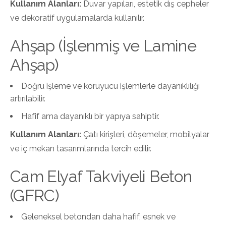
Kullanım Alanları:
Duvar yapıları, estetik dış cepheler
ve dekoratif uygulamalarda kullanılır.
Ahşap (İşlenmiş ve Lamine
Ahşap)
Doğru işleme ve koruyucu işlemlerle dayanıklılığı
artırılabilir.
Hafif ama dayanıklı bir yapıya sahiptir.
Kullanım Alanları:
Çatı kirişleri, döşemeler, mobilyalar
ve iç mekan tasarımlarında tercih edilir.
Cam Elyaf Takviyeli Beton
(GFRC)
Geleneksel betondan daha hafif, esnek ve