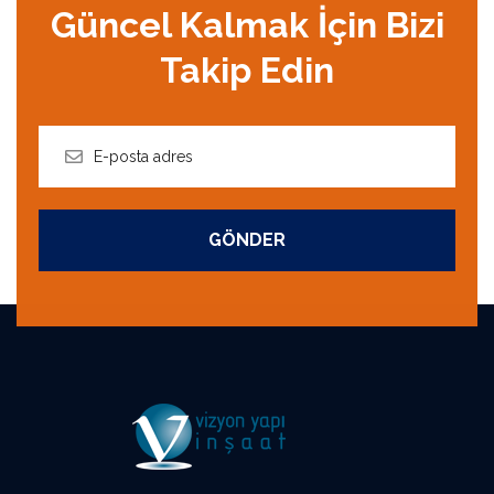
Güncel Kalmak İçin Bizi
Takip Edin
GÖNDER