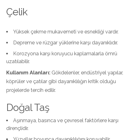
Çelik
Yüksek çekme mukavemeti ve esnekliği vardır.
Depreme ve rüzgar yüklerine karşı dayanıklıdır.
Korozyona karşı koruyucu kaplamalarla ömrü
uzatılabilir.
Kullanım Alanları:
Gökdelenler, endüstriyel yapılar,
köprüler ve çatılar gibi dayanıklılığın kritik olduğu
projelerde tercih edilir.
Doğal Taş
Aşınmaya, basınca ve çevresel faktörlere karşı
dirençlidir.
Yüzyıllar boyunca dayanıklılığını koruyabilir.