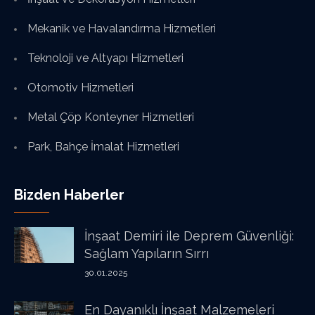
Mekanik ve Havalandırma Hizmetleri
Teknoloji ve Altyapı Hizmetleri
Otomotiv Hizmetleri
Metal Çöp Konteyner Hizmetleri
Park, Bahçe İmalat Hizmetleri
Bizden Haberler
İnşaat Demiri ile Deprem Güvenliği:
Sağlam Yapıların Sırrı
30.01.2025
En Dayanıklı İnşaat Malzemeleri