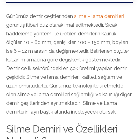
Günümüz demir çeşitlerinden
silme – lama demirleri
görünüş itibari düz olarak imal edilmektedir. Sıcak
haddeleme yöntemi ile üretilen demirlerin kalınlık
ölçüleri 10 – 60 mm, genişlikleri 100 – 150 mm, boyları
ise 6 – 12 m arasın da değişmektedir. Belirlenen ölçüler
kullanım amacına göre değişkenlik göstermektedir.
Demir çelik sektöründeki en çok üretimi yapılan demir
çeşididir. Silme ve lama demirleri; kaliteli, sağlam ve
uzun ömürlüdürler. Günümüz teknoloji ile üretmekte
olan silme ve lama demirleri sağlamlığı ve kalınlığı diğer
demir çeşitlerinden ayrılmaktadır. Silme ve Lama
demirlerini ayrı başlık altında inceleyecek olursak;
Silme Demiri ve Özellikleri