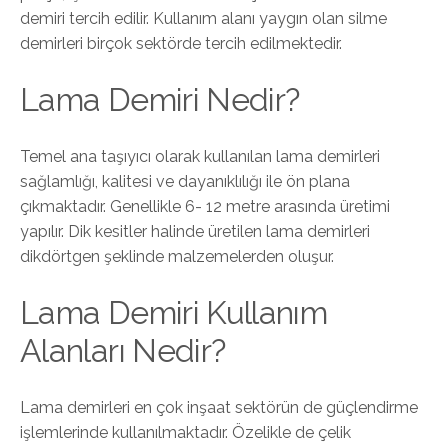
demiri tercih edilir. Kullanım alanı yaygın olan silme
demirleri birçok sektörde tercih edilmektedir.
Lama Demiri Nedir?
Temel ana taşıyıcı olarak kullanılan lama demirleri
sağlamlığı, kalitesi ve dayanıklılığı ile ön plana
çıkmaktadır. Genellikle 6- 12 metre arasında üretimi
yapılır. Dik kesitler halinde üretilen lama demirleri
dikdörtgen şeklinde malzemelerden oluşur.
Lama Demiri Kullanım
Alanları Nedir?
Lama demirleri en çok inşaat sektörün de güçlendirme
işlemlerinde kullanılmaktadır. Özelikle de çelik