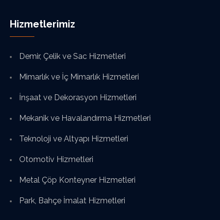
Hizmetlerimiz
Demir, Çelik ve Sac Hizmetleri
Mimarlık ve İç Mimarlık Hizmetleri
İnşaat ve Dekorasyon Hizmetleri
Mekanik ve Havalandırma Hizmetleri
Teknoloji ve Altyapı Hizmetleri
Otomotiv Hizmetleri
Metal Çöp Konteyner Hizmetleri
Park, Bahçe İmalat Hizmetleri