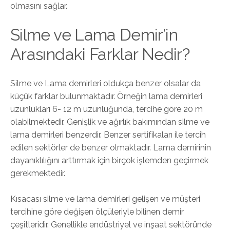
olmasını sağlar.
Silme ve Lama Demir’in
Arasındaki Farklar Nedir?
Silme ve Lama demirleri oldukça benzer olsalar da
küçük farklar bulunmaktadır. Örneğin lama demirleri
uzunlukları 6- 12 m uzunluğunda, tercihe göre 20 m
olabilmektedir. Genişlik ve ağırlık bakımından silme ve
lama demirleri benzerdir. Benzer sertifikaları ile tercih
edilen sektörler de benzer olmaktadır. Lama demirinin
dayanıklılığını arttırmak için birçok işlemden geçirmek
gerekmektedir.
Kısacası silme ve lama demirleri gelişen ve müşteri
tercihine göre değişen ölçüleriyle bilinen demir
çeşitleridir. Genellikle endüstriyel ve inşaat sektöründe