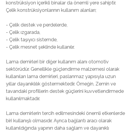
konstrüksiyon içerikli binalar da önemli yere sahiptir.
Çelik konstrüksiyonlarının kullanım alanları;
- Çelik destek ve perdelerde,
- Çelik ızgarada,
- Çelik taşıyıcı sistemde,
- Çelik mesnet şeklinde kullanılır.
Lama demirleri bir diğer kullanım alanı otomotiv
sektörüdür. Genellikle güçlendirme malzemesi olarak
kullanılan lama demirleri, paslanmaz yapısıyla uzun
yıllar dayanıklılık göstermektedir. Örneğin, Zemin ve
tavandaki profillerin destek güçlerini kuvvetlendirmede
kullanılmaktadır.
Lama demirlerin tercih edilmesindeki önemli etkenlerde
biri kullanışlı olmasıdır. Ayrıca bağlantı aracı olarak
kullanıldığında yapının daha sağlam ve dayanıklı