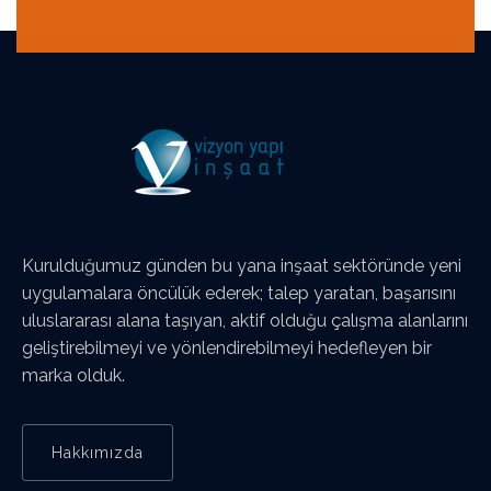
Kurulduğumuz günden bu yana inşaat sektöründe yeni
uygulamalara öncülük ederek; talep yaratan, başarısını
uluslararası alana taşıyan, aktif olduğu çalışma alanlarını
geliştirebilmeyi ve yönlendirebilmeyi hedefleyen bir
marka olduk.
Hakkımızda