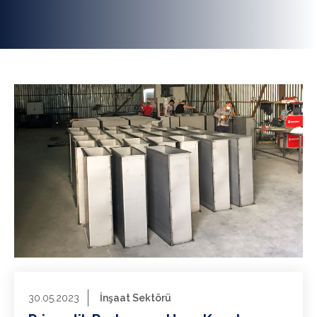
30.05.2023
İnşaat Sektörü