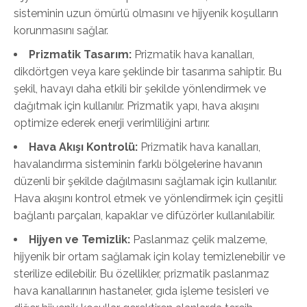
sisteminin uzun ömürlü olmasını ve hijyenik koşulların
korunmasını sağlar.
Prizmatik Tasarım:
Prizmatik hava kanalları,
dikdörtgen veya kare şeklinde bir tasarıma sahiptir. Bu
şekil, havayı daha etkili bir şekilde yönlendirmek ve
dağıtmak için kullanılır. Prizmatik yapı, hava akışını
optimize ederek enerji verimliliğini artırır.
Hava Akışı Kontrolü:
Prizmatik hava kanalları,
havalandırma sisteminin farklı bölgelerine havanın
düzenli bir şekilde dağılmasını sağlamak için kullanılır.
Hava akışını kontrol etmek ve yönlendirmek için çeşitli
bağlantı parçaları, kapaklar ve difüzörler kullanılabilir.
Hijyen ve Temizlik:
Paslanmaz çelik malzeme,
hijyenik bir ortam sağlamak için kolay temizlenebilir ve
sterilize edilebilir. Bu özellikler, prizmatik paslanmaz
hava kanallarının hastaneler, gıda işleme tesisleri ve