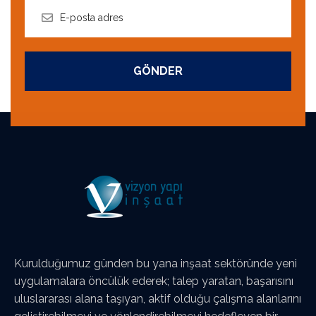
GÖNDER
Kurulduğumuz günden bu yana inşaat sektöründe yeni
uygulamalara öncülük ederek; talep yaratan, başarısını
uluslararası alana taşıyan, aktif olduğu çalışma alanlarını