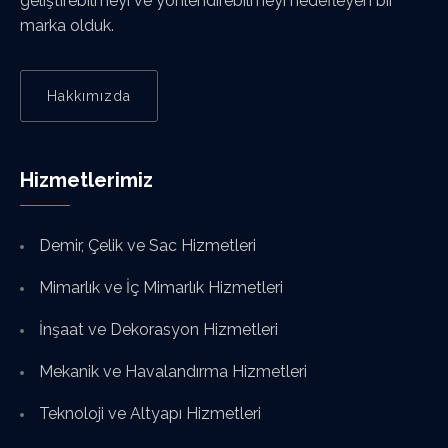
geliştirebilmeyi ve yönlendirebilmeyi hedefleyen bir
marka olduk.
Hakkımızda
Hizmetlerimiz
Demir, Çelik ve Sac Hizmetleri
Mimarlık ve İç Mimarlık Hizmetleri
İnşaat ve Dekorasyon Hizmetleri
Mekanik ve Havalandırma Hizmetleri
Teknoloji ve Altyapı Hizmetleri