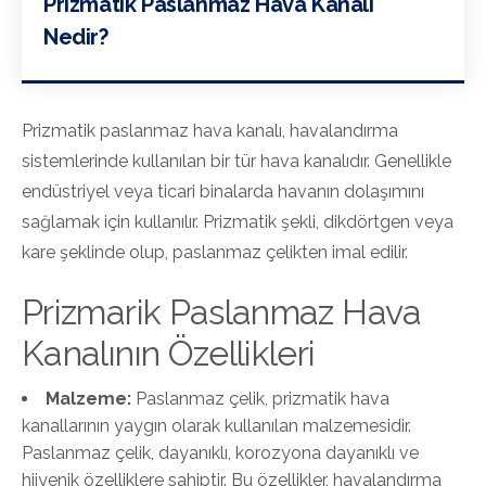
Prizmatik Paslanmaz Hava Kanalı
Nedir?
Prizmatik paslanmaz hava kanalı, havalandırma
sistemlerinde kullanılan bir tür hava kanalıdır. Genellikle
endüstriyel veya ticari binalarda havanın dolaşımını
sağlamak için kullanılır. Prizmatik şekli, dikdörtgen veya
kare şeklinde olup, paslanmaz çelikten imal edilir.
Prizmarik Paslanmaz Hava
Kanalının Özellikleri
Malzeme:
Paslanmaz çelik, prizmatik hava
kanallarının yaygın olarak kullanılan malzemesidir.
Paslanmaz çelik, dayanıklı, korozyona dayanıklı ve
hijyenik özelliklere sahiptir. Bu özellikler, havalandırma