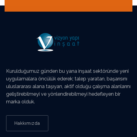
Kurulduğumuz günden bu yana inşaat sektöründe yeni
uygulamalara öncülük ederek; talep yaratan, başarısını
uluslararası alana taşıyan, aktif olduğu çalışma alanlarını
geliştirebilmeyi ve yönlendirebilmeyi hedefleyen bir
marka olduk.
Hakkımızda