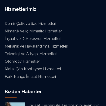
Hizmetlerimiz
Demir, Çelik ve Sac Hizmetleri
Mimarlık ve İç Mimarlık Hizmetleri
İnşaat ve Dekorasyon Hizmetleri
Mekanik ve Havalandırma Hizmetleri
Teknoloji ve Altyapı Hizmetleri
Otomotiv Hizmetleri
Metal Çöp Konteyner Hizmetleri
Park, Bahçe İmalat Hizmetleri
Bizden Haberler
İnşaat Demiri ile Deprem Güvenliği: