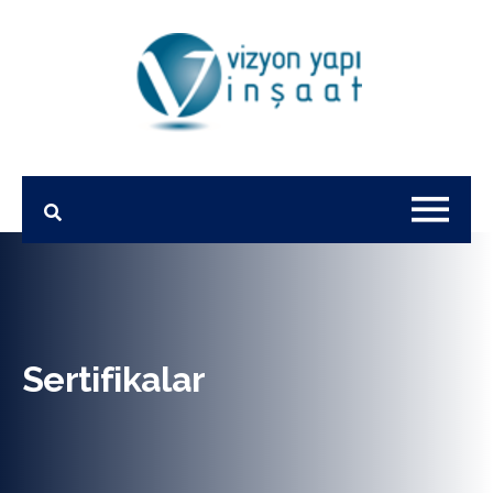
Sertifikalar