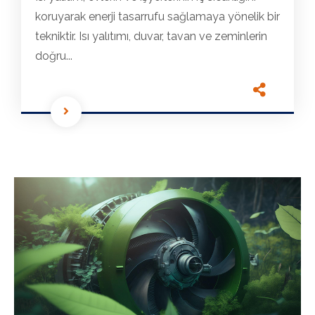
koruyarak enerji tasarrufu sağlamaya yönelik bir
tekniktir. Isı yalıtımı, duvar, tavan ve zeminlerin
doğru...