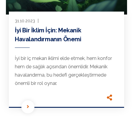
31.10.2023
İyi Bir İklim İçin: Mekanik
Havalandırmanın Önemi
İyi bir iç mekan iklimi elde etmek, hem konfor
hem de sağlık açısından önemlidir. Mekanik
havalandırma, bu hedefi gerçekleştirmede
önemli bir rol oynar.