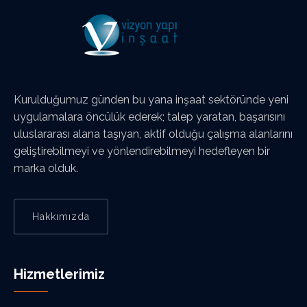
Kurulduğumuz günden bu yana inşaat sektöründe yeni
uygulamalara öncülük ederek; talep yaratan, başarısını
uluslararası alana taşıyan, aktif olduğu çalışma alanlarını
geliştirebilmeyi ve yönlendirebilmeyi hedefleyen bir
marka olduk.
Hakkımızda
Hizmetlerimiz