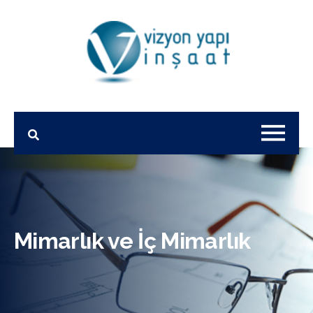
Mimarlık ve İç Mimarlık