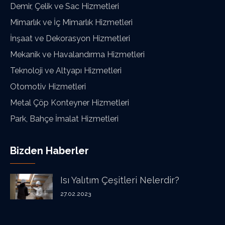
Demir, Çelik ve Sac Hizmetleri
Mimarlık ve İç Mimarlık Hizmetleri
İnşaat ve Dekorasyon Hizmetleri
Mekanik ve Havalandırma Hizmetleri
Teknoloji ve Altyapı Hizmetleri
Otomotiv Hizmetleri
Metal Çöp Konteyner Hizmetleri
Park, Bahçe İmalat Hizmetleri
Bizden Haberler
Isı Yalıtım Çeşitleri Nelerdir?
27.02.2023