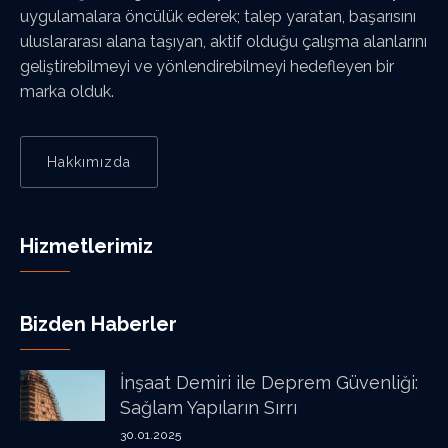
uygulamalara öncülük ederek; talep yaratan, başarısını
uluslararası alana taşıyan, aktif olduğu çalışma alanlarını
geliştirebilmeyi ve yönlendirebilmeyi hedefleyen bir
marka olduk.
Hakkımızda
Hizmetlerimiz
Bizden Haberler
İnşaat Demiri ile Deprem Güvenliği:
Sağlam Yapıların Sırrı
30.01.2025