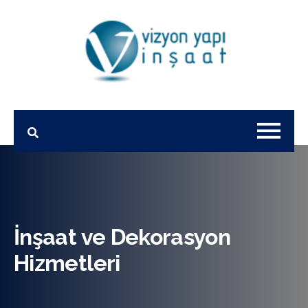
İnşaat ve Dekorasyon
Hizmetleri