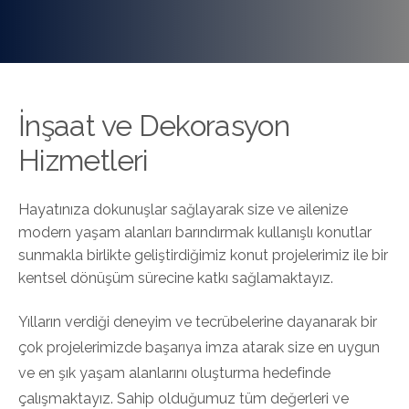
İnşaat ve Dekorasyon
Hizmetleri
Hayatınıza dokunuşlar sağlayarak size ve ailenize
modern yaşam alanları barındırmak kullanışlı konutlar
sunmakla birlikte geliştirdiğimiz konut projelerimiz ile bir
kentsel dönüşüm sürecine katkı sağlamaktayız.
Yılların verdiği deneyim ve tecrübelerine dayanarak bir
çok projelerimizde başarıya imza atarak size en uygun
ve en şık yaşam alanlarını oluşturma hedefinde
çalışmaktayız. Sahip olduğumuz tüm değerleri ve