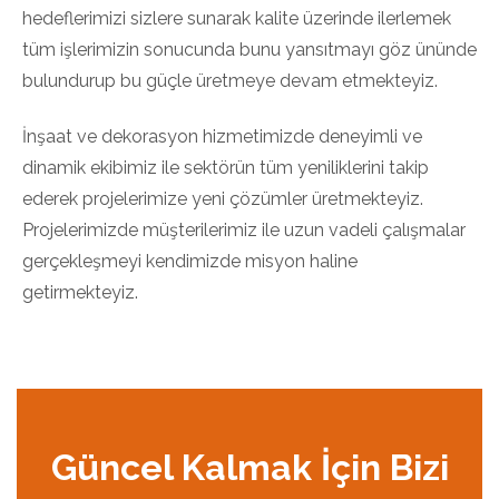
hedeflerimizi sizlere sunarak kalite üzerinde ilerlemek
tüm işlerimizin sonucunda bunu yansıtmayı göz ününde
bulundurup bu güçle üretmeye devam etmekteyiz.
İnşaat ve dekorasyon hizmetimizde deneyimli ve
dinamik ekibimiz ile sektörün tüm yeniliklerini takip
ederek projelerimize yeni çözümler üretmekteyiz.
Projelerimizde müşterilerimiz ile uzun vadeli çalışmalar
gerçekleşmeyi kendimizde misyon haline
getirmekteyiz.
Güncel Kalmak İçin Bizi