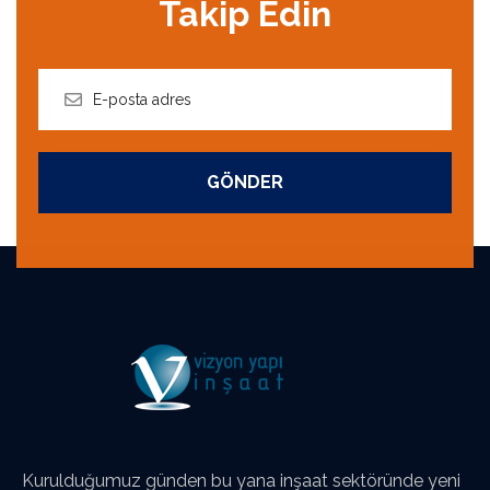
Takip Edin
GÖNDER
Kurulduğumuz günden bu yana inşaat sektöründe yeni