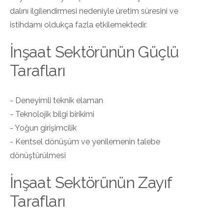
dalını ilgilendirmesi nedeniyle üretim süresini ve
istihdamı oldukça fazla etkilemektedir.
İnşaat Sektörünün Güçlü
Tarafları
- Deneyimli teknik elaman
- Teknolojik bilgi birikimi
- Yoğun girişimcilik
- Kentsel dönüşüm ve yenilemenin talebe
dönüştürülmesi
İnşaat Sektörünün Zayıf
Tarafları