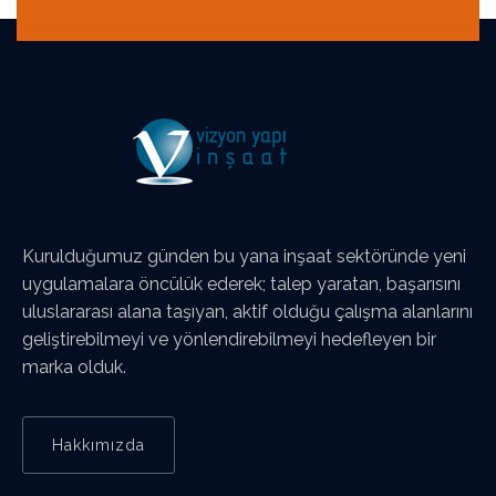
Kurulduğumuz günden bu yana inşaat sektöründe yeni
uygulamalara öncülük ederek; talep yaratan, başarısını
uluslararası alana taşıyan, aktif olduğu çalışma alanlarını
geliştirebilmeyi ve yönlendirebilmeyi hedefleyen bir
marka olduk.
Hakkımızda