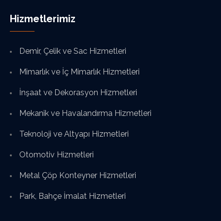
Hizmetlerimiz
Demir, Çelik ve Sac Hizmetleri
Mimarlık ve İç Mimarlık Hizmetleri
İnşaat ve Dekorasyon Hizmetleri
Mekanik ve Havalandırma Hizmetleri
Teknoloji ve Altyapı Hizmetleri
Otomotiv Hizmetleri
Metal Çöp Konteyner Hizmetleri
Park, Bahçe İmalat Hizmetleri