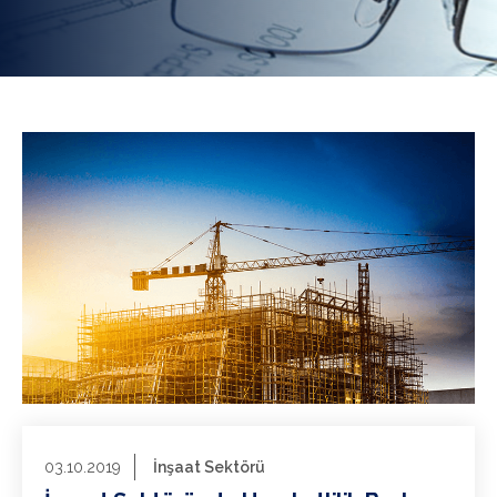
03.10.2019
İnşaat Sektörü