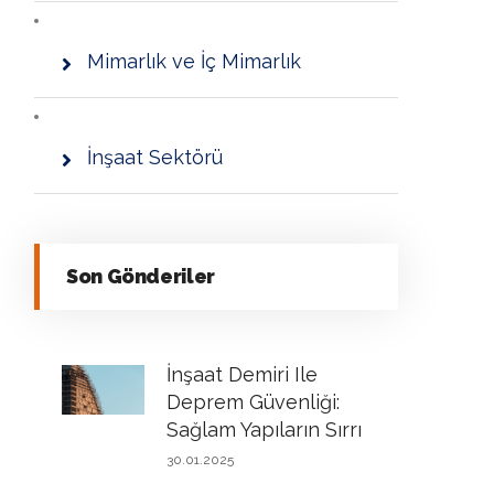
Mimarlık ve İç Mimarlık
İnşaat Sektörü
Son Gönderiler
İnşaat Demiri Ile
Deprem Güvenliği:
Sağlam Yapıların Sırrı
30.01.2025