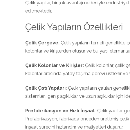
Çelik yapılar, birçok avantajı nedeniyle endüstriyel
edilmektedir.
Çelik Yapıların Özellikleri
Çelik Çerçeve:
Çelik yapıların temeli genellikle 
kolonlar ve kirişlerden oluşur ve bu yapı elemanları
Çelik Kolonlar ve Kirişler:
Çelik kolonlar, çelik çe
kolonlar arasında yatay taşıma görevi üstlenir ve y
Çelik Çatı Yapıları:
Çelik yapıların çatıları genellik
sistemleri, geniş açıklıklar ve uzun açıklıklar için ide
Prefabrikasyon ve Hızlı İnşaat:
Çelik yapılar gen
Prefabrikasyon, fabrikada önceden üretilmiş çelik 
inşaat sürecini hızlandırır ve maliyetleri düşürür.