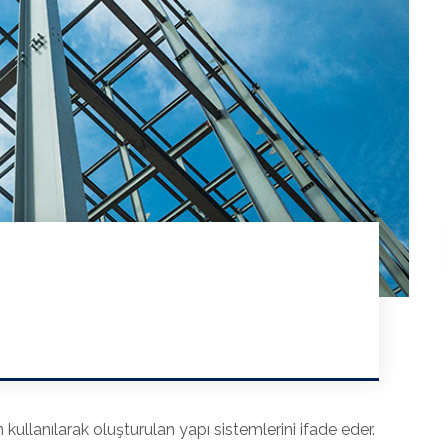
 kullanılarak oluşturulan yapı sistemlerini ifade eder.