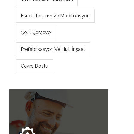
Esnek Tasarım Ve Modifikasyon
Çelik Çerçeve
Prefabrikasyon Ve Hızlı İnşaat
Çevre Dostu