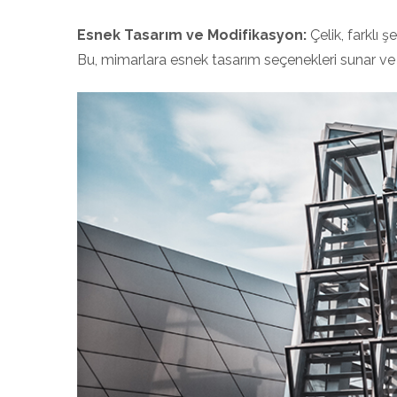
Esnek Tasarım ve Modifikasyon:
Çelik, farklı 
Bu, mimarlara esnek tasarım seçenekleri sunar ve ya