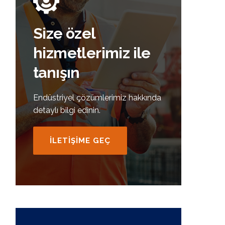
Size özel
hizmetlerimiz ile
tanışın
Endüstriyel çözümlerimiz hakkında
detaylı bilgi edinin.
İLETİŞİME GEÇ