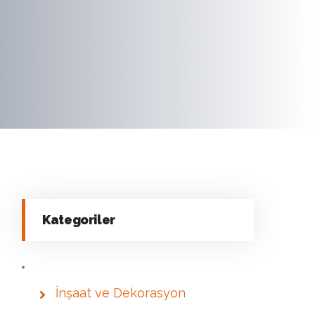
Kategoriler
İnşaat ve Dekorasyon