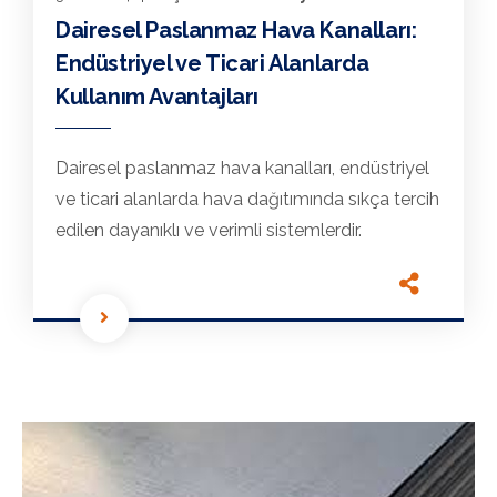
Dairesel Paslanmaz Hava Kanalları:
Endüstriyel ve Ticari Alanlarda
Kullanım Avantajları
Dairesel paslanmaz hava kanalları, endüstriyel
ve ticari alanlarda hava dağıtımında sıkça tercih
edilen dayanıklı ve verimli sistemlerdir.