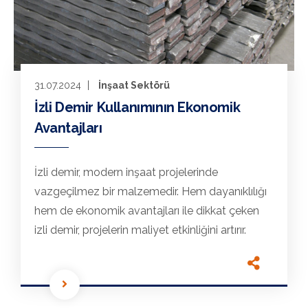
31.07.2024
İnşaat Sektörü
İzli Demir Kullanımının Ekonomik
Avantajları
İzli demir, modern inşaat projelerinde
vazgeçilmez bir malzemedir. Hem dayanıklılığı
hem de ekonomik avantajları ile dikkat çeken
izli demir, projelerin maliyet etkinliğini artırır.