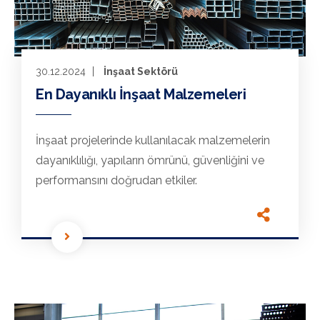
30.12.2024
İnşaat Sektörü
En Dayanıklı İnşaat Malzemeleri
İnşaat projelerinde kullanılacak malzemelerin
dayanıklılığı, yapıların ömrünü, güvenliğini ve
performansını doğrudan etkiler.