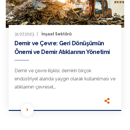
31.07.2023
İnşaat Sektörü
Demir ve Çevre: Geri Dönüşümün
Önemi ve Demir Atıklarının Yönetimi
Demir ve çevre ilişkisi, demirin birçok
endüstriyel alanda yaygın olarak kullanılması ve
atıklarının çevresel...