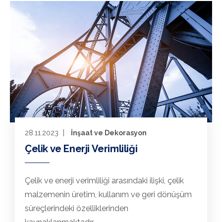
28.11.2023
İnşaat ve Dekorasyon
Çelik ve Enerji Verimliliği
Çelik ve enerji verimliliği arasındaki ilişki, çelik
malzemenin üretim, kullanım ve geri dönüşüm
süreçlerindeki özelliklerinden