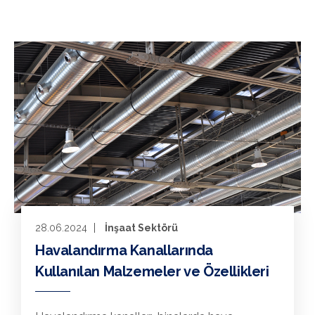
28.06.2024
İnşaat Sektörü
Havalandırma Kanallarında
Kullanılan Malzemeler ve Özellikleri