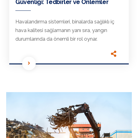
Güvenliği: Tedbirler ve Önlemler
Havalandırma sistemleri, binalarda sağlıklı iç
hava kalitesi sağlamanın yanı sıra, yangın
durumlarında da önemli bir rol oynar.