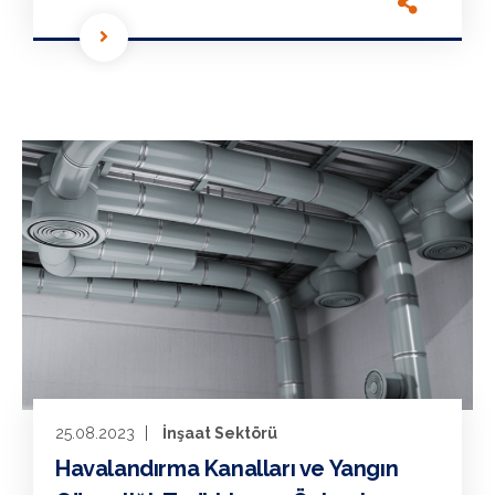
25.08.2023
İnşaat Sektörü
Havalandırma Kanalları ve Yangın