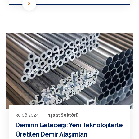
30.08.2024
İnşaat Sektörü
Demirin Geleceği: Yeni Teknolojilerle
Üretilen Demir Alaşımları