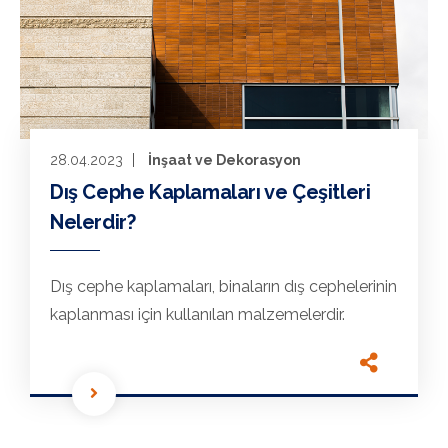
28.04.2023
İnşaat ve Dekorasyon
Dış Cephe Kaplamaları ve Çeşitleri
Nelerdir?
Dış cephe kaplamaları, binaların dış cephelerinin
kaplanması için kullanılan malzemelerdir.