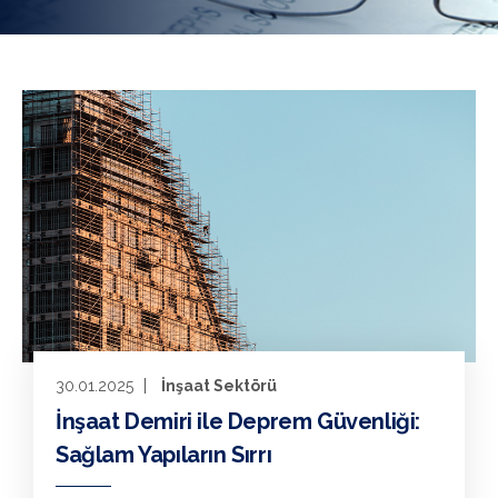
30.01.2025
İnşaat Sektörü
İnşaat Demiri ile Deprem Güvenliği:
Sağlam Yapıların Sırrı