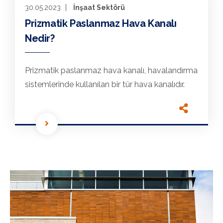
30.05.2023
İnşaat Sektörü
Prizmatik Paslanmaz Hava Kanalı
Nedir?
Prizmatik paslanmaz hava kanalı, havalandırma
sistemlerinde kullanılan bir tür hava kanalıdır.