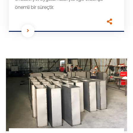
önemli bir süreçtir.