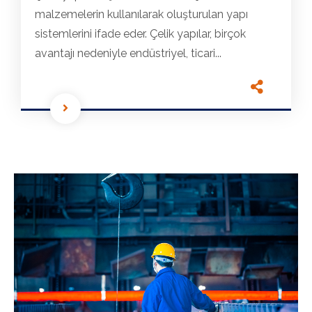
malzemelerin kullanılarak oluşturulan yapı
sistemlerini ifade eder. Çelik yapılar, birçok
avantajı nedeniyle endüstriyel, ticari...