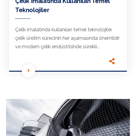
Çelik İmalatında Kullanılan Temel
Teknolojiler
Çelik imalatında kullanılan temel teknolojiler,
çelik üretim sürecinin her aşamasında önemlidir
ve modern çelik endüstrisinde sürekli...