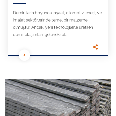
Demir, tarih boyunca inşaat, otomotiv, enerji, ve
imalat sektörlerinde temel bir malzeme
olmuştur. Ancak, yeni teknolojilerle üretilen
demir alaşımları, geleneksel...