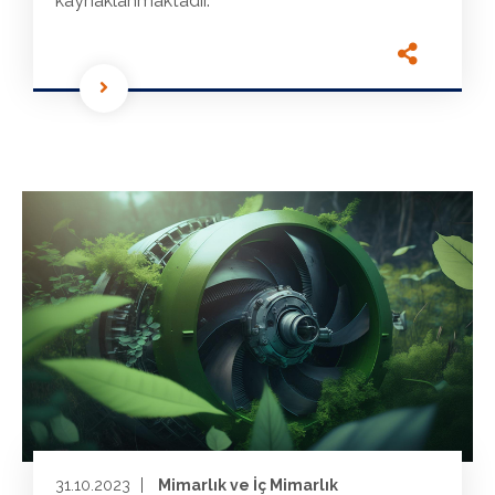
kaynaklanmaktadır.
31.10.2023
Mimarlık ve İç Mimarlık