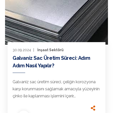
30.09.2024
İnşaat Sektörü
Galvaniz Sac Üretim Süreci: Adım
Adım Nasıl Yapılır?
Galvaniz sac üretim süreci, çeliğin korozyona
karşı korunmasını sağlamak amacıyla yüzeyinin
çinko ile kaplanması işlemini içerir...