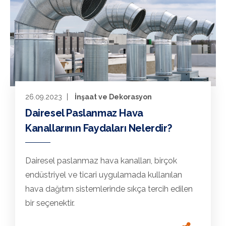
26.09.2023
İnşaat ve Dekorasyon
Dairesel Paslanmaz Hava
Kanallarının Faydaları Nelerdir?
Dairesel paslanmaz hava kanalları, birçok
endüstriyel ve ticari uygulamada kullanılan
hava dağıtım sistemlerinde sıkça tercih edilen
bir seçenektir.