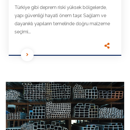
Türkiye gibi deprem riski yüksek bölgelerde,
yapı güvenliği hayati önem taşır. Sağlam ve
dayanıklı yapıların temelinde doğru malzeme
seçimi...