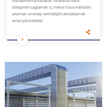
Havalandırma kanalları, binalarda hava
dolaşımını sağlamak, iç mekan hava kalitesini
artırmak ve enerji verimliliğini desteklemek
amacıyla kullanılır.