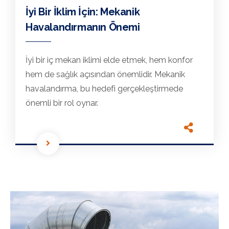
İyi Bir İklim İçin: Mekanik
Havalandırmanın Önemi
İyi bir iç mekan iklimi elde etmek, hem konfor
hem de sağlık açısından önemlidir. Mekanik
havalandırma, bu hedefi gerçekleştirmede
önemli bir rol oynar.