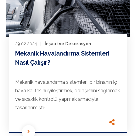
29.02.2024
İnşaat ve Dekorasyon
Mekanik Havalandırma Sistemleri
Nasıl Çalışır?
Mekanik havalandırma sistemleri, bir binanın iç
hava kalitesini iyileştirmek, dolaşımını sağlamak
ve sıcaklık kontrolü yapmak amacıyla
tasarlanmıştır.