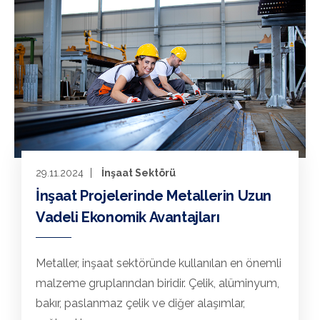
29.11.2024
İnşaat Sektörü
İnşaat Projelerinde Metallerin Uzun
Vadeli Ekonomik Avantajları
Metaller, inşaat sektöründe kullanılan en önemli
malzeme gruplarından biridir. Çelik, alüminyum,
bakır, paslanmaz çelik ve diğer alaşımlar,