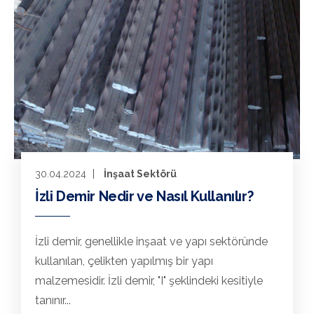
30.04.2024
İnşaat Sektörü
İzli Demir Nedir ve Nasıl Kullanılır?
İzli demir, genellikle inşaat ve yapı sektöründe
kullanılan, çelikten yapılmış bir yapı
malzemesidir. İzli demir, "I" şeklindeki kesitiyle
tanınır...