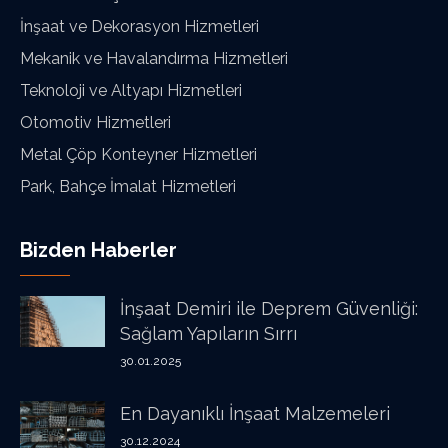
İnşaat ve Dekorasyon Hizmetleri
Mekanik ve Havalandırma Hizmetleri
Teknoloji ve Altyapı Hizmetleri
Otomotiv Hizmetleri
Metal Çöp Konteyner Hizmetleri
Park, Bahçe İmalat Hizmetleri
Bizden Haberler
İnşaat Demiri ile Deprem Güvenliği:
Sağlam Yapıların Sırrı
30.01.2025
En Dayanıklı İnşaat Malzemeleri
30.12.2024