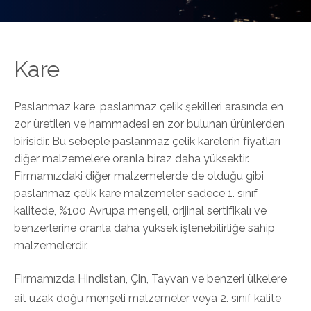
Kare
Paslanmaz kare, paslanmaz çelik şekilleri arasında en
zor üretilen ve hammadesi en zor bulunan ürünlerden
birisidir. Bu sebeple paslanmaz çelik karelerin fiyatları
diğer malzemelere oranla biraz daha yüksektir.
Firmamızdaki diğer malzemelerde de olduğu gibi
paslanmaz çelik kare malzemeler sadece 1. sınıf
kalitede, %100 Avrupa menşeli, orijinal sertifikalı ve
benzerlerine oranla daha yüksek işlenebilirliğe sahip
malzemelerdir.
Firmamızda Hindistan, Çin, Tayvan ve benzeri ülkelere
ait uzak doğu menşeli malzemeler veya 2. sınıf kalite