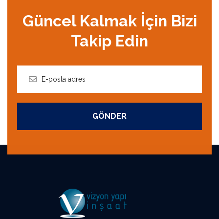
Güncel Kalmak İçin Bizi
Takip Edin
GÖNDER