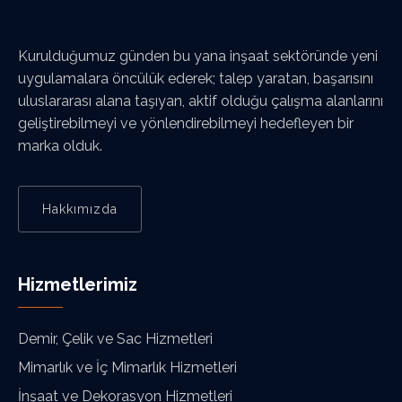
Kurulduğumuz günden bu yana inşaat sektöründe yeni
uygulamalara öncülük ederek; talep yaratan, başarısını
uluslararası alana taşıyan, aktif olduğu çalışma alanlarını
geliştirebilmeyi ve yönlendirebilmeyi hedefleyen bir
marka olduk.
Hakkımızda
Hizmetlerimiz
Demir, Çelik ve Sac Hizmetleri
Mimarlık ve İç Mimarlık Hizmetleri
İnşaat ve Dekorasyon Hizmetleri