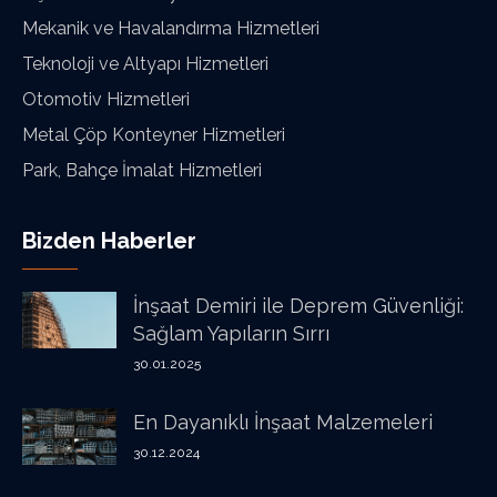
Mekanik ve Havalandırma Hizmetleri
Teknoloji ve Altyapı Hizmetleri
Otomotiv Hizmetleri
Metal Çöp Konteyner Hizmetleri
Park, Bahçe İmalat Hizmetleri
Bizden Haberler
İnşaat Demiri ile Deprem Güvenliği:
Sağlam Yapıların Sırrı
30.01.2025
En Dayanıklı İnşaat Malzemeleri
30.12.2024